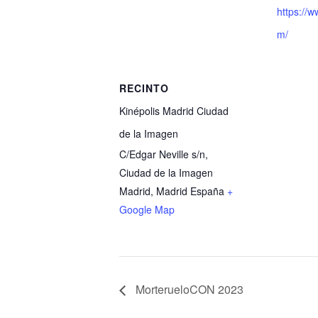
https://
m/
RECINTO
Kinépolis Madrid Ciudad
de la Imagen
C/Edgar Neville s/n,
Ciudad de la Imagen
Madrid
,
Madrid
España
+
Google Map
MorterueloCON 2023