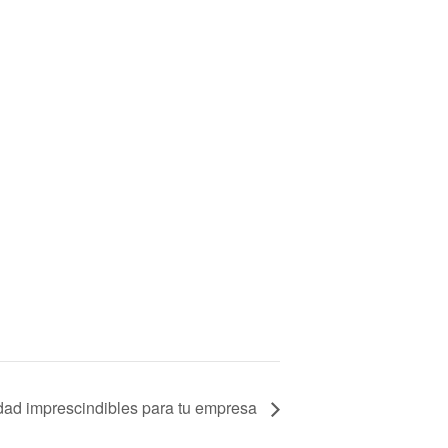
dad imprescindibles para tu empresa