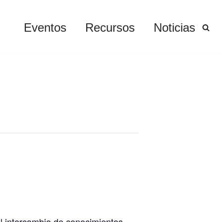
Eventos
Recursos
Noticias
l intercambio de conocimientos