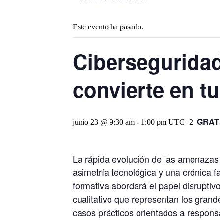
Este evento ha pasado.
Ciberseguridad
convierte en tu
GRAT
junio 23 @ 9:30 am
-
1:00 pm
UTC+2
La rápida evolución de las amenazas 
asimetría tecnológica y una crónica fa
formativa abordará el papel disruptiv
cualitativo que representan los gran
casos prácticos orientados a respons