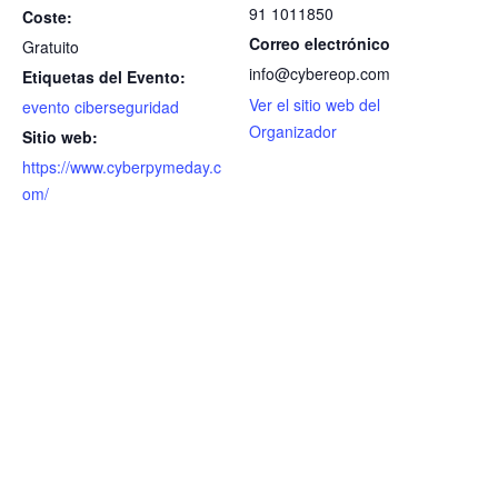
91 1011850
Coste:
Correo electrónico
Gratuito
info@cybereop.com
Etiquetas del Evento:
Ver el sitio web del
evento ciberseguridad
Organizador
Sitio web:
https://www.cyberpymeday.c
om/