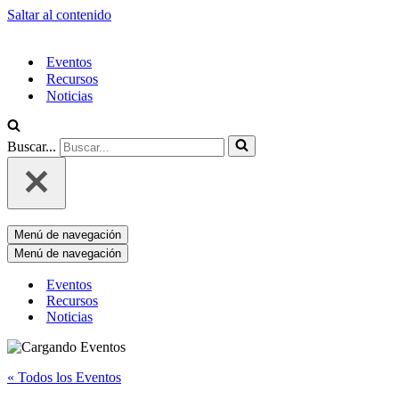
Saltar al contenido
Eventos
Recursos
Noticias
Buscar...
Menú de navegación
Menú de navegación
Eventos
Recursos
Noticias
« Todos los Eventos