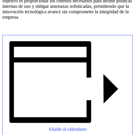
objetivo es proporcionar los criterios necesarios para definir políticas
internas de uso y mitigar amenazas sofisticadas, permitiendo que la
innovación tecnológica avance sin comprometer la integridad de la
empresa.
Añadir al calendario