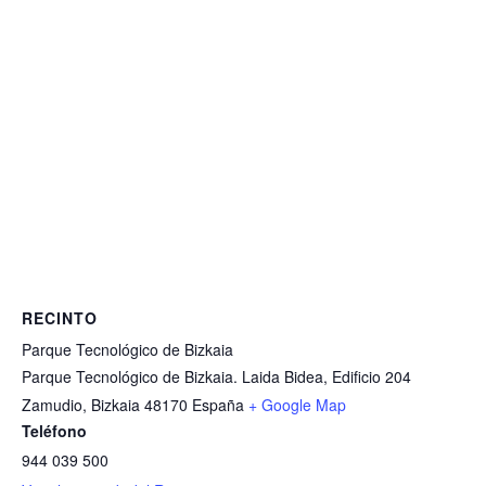
RECINTO
Parque Tecnológico de Bizkaia
Parque Tecnológico de Bizkaia. Laida Bidea, Edificio 204
Zamudio
,
Bizkaia
48170
España
+ Google Map
Teléfono
944 039 500