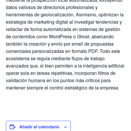
datos valiosos de directorios profesionales y
herramientas de geolocalización. Asimismo, optimizan la
estrategia de marketing digital al investigar tendencias y
redactar de forma automatizada en sistemas de gestión
de contenidos como WordPress o Ghost, abarcando
también la creación y envío por email de propuestas
comerciales personalizadas en formato PDF. Todo este
ecosistema se regula mediante flujos de trabajo
avanzados que, si bien permiten a la inteligencia artificial
operar sola en tareas repetitivas, incorporan filtros de
validación humana en los puntos más críticos para
mantener siempre el control estratégico de la empresa.
Añadir al calendario