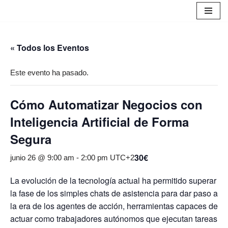
Saltar
al
« Todos los Eventos
contenido
Este evento ha pasado.
Cómo Automatizar Negocios con
Inteligencia Artificial de Forma
Segura
30€
junio 26 @ 9:00 am
-
2:00 pm
UTC+2
La evolución de la tecnología actual ha permitido superar
la fase de los simples chats de asistencia para dar paso a
la era de los agentes de acción, herramientas capaces de
actuar como trabajadores autónomos que ejecutan tareas