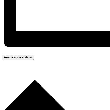
Añadir al calendario