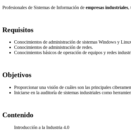
Profesionales de Sistemas de Información de
empresas industriales
,
Requisitos
Conocimientos de administración de sistemas Windows y Linu
Conocimientos de administración de redes.
Conocimientos básicos de operación de equipos y redes industri
Objetivos
Proporcionar una visión de cuáles son las principales ciberamena
Iniciarse en la auditoría de sistemas industriales como herrami
Contenido
Introducción a la Industria 4.0