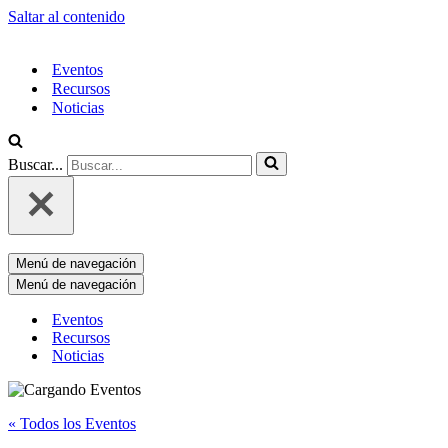
Saltar al contenido
Eventos
Recursos
Noticias
Buscar...
Menú de navegación
Menú de navegación
Eventos
Recursos
Noticias
« Todos los Eventos