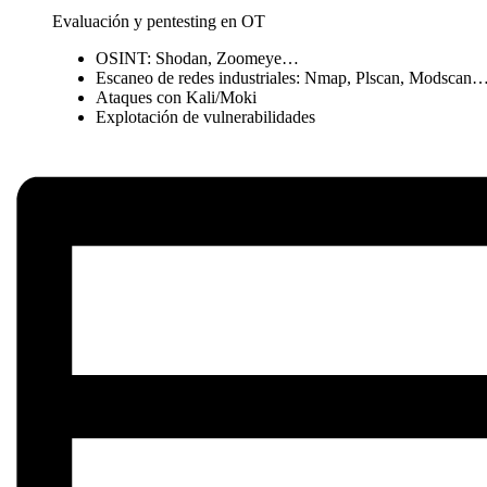
Evaluación y pentesting en OT
OSINT: Shodan, Zoomeye…
Escaneo de redes industriales: Nmap, Plscan, Modscan
Ataques con Kali/Moki
Explotación de vulnerabilidades