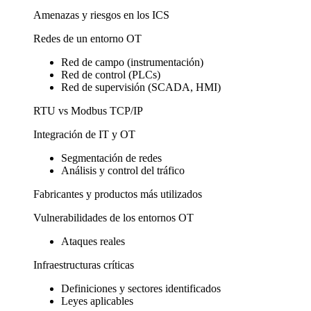
Amenazas y riesgos en los ICS
Redes de un entorno OT
Red de campo (instrumentación)
Red de control (PLCs)
Red de supervisión (SCADA, HMI)
RTU vs Modbus TCP/IP
Integración de IT y OT
Segmentación de redes
Análisis y control del tráfico
Fabricantes y productos más utilizados
Vulnerabilidades de los entornos OT
Ataques reales
Infraestructuras críticas
Definiciones y sectores identificados
Leyes aplicables