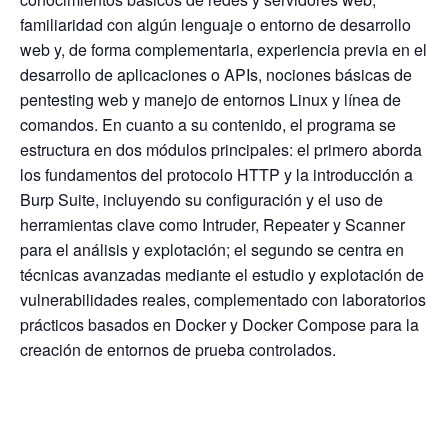
familiaridad con algún lenguaje o entorno de desarrollo
web y, de forma complementaria, experiencia previa en el
desarrollo de aplicaciones o APIs, nociones básicas de
pentesting web y manejo de entornos Linux y línea de
comandos. En cuanto a su contenido, el programa se
estructura en dos módulos principales: el primero aborda
los fundamentos del protocolo HTTP y la introducción a
Burp Suite, incluyendo su configuración y el uso de
herramientas clave como Intruder, Repeater y Scanner
para el análisis y explotación; el segundo se centra en
técnicas avanzadas mediante el estudio y explotación de
vulnerabilidades reales, complementado con laboratorios
prácticos basados en Docker y Docker Compose para la
creación de entornos de prueba controlados.