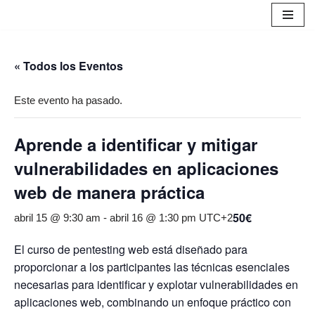
Saltar
al
« Todos los Eventos
contenido
Este evento ha pasado.
Aprende a identificar y mitigar
vulnerabilidades en aplicaciones
web de manera práctica
50€
abril 15 @ 9:30 am
-
abril 16 @ 1:30 pm
UTC+2
El curso de pentesting web está diseñado para
proporcionar a los participantes las técnicas esenciales
necesarias para identificar y explotar vulnerabilidades en
aplicaciones web, combinando un enfoque práctico con