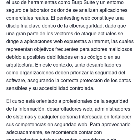
el uso de herramientas como Burp Suite y un entorno
seguro de laboratorios donde se analizan aplicaciones
comerciales reales. El pentesting web constituye una
disciplina clave dentro de la ciberseguridad, dado que
una gran parte de los vectores de ataque actuales se
dirige a aplicaciones web expuestas a internet, las cuales
representan objetivos frecuentes para actores maliciosos
debido a posibles debilidades en su código o en su
arquitectura. En este contexto, tanto desarrolladores
como organizaciones deben priorizar la seguridad del
software, asegurando la correcta protección de los datos
sensibles y su accesibilidad controlada.
El curso está orientado a profesionales de la seguridad
de la información, desarrolladores web, administradores
de sistemas y cualquier persona interesada en fortalecer
sus competencias en seguridad web. Para aprovecharlo
adecuadamente, se recomienda contar con
conocimientos básicos de redes y servidores web,