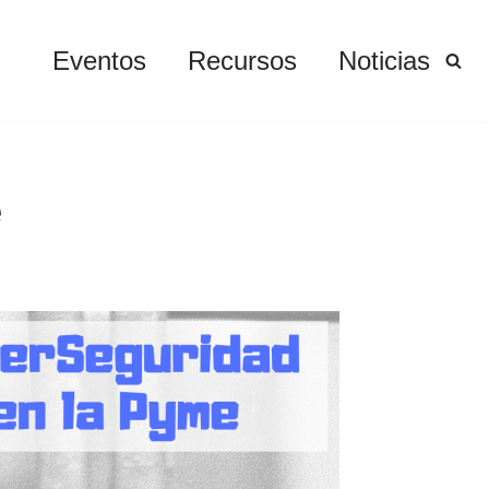
Eventos
Recursos
Noticias
e