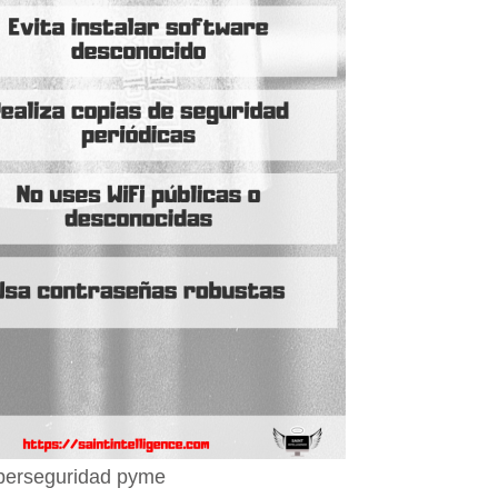
berseguridad pyme