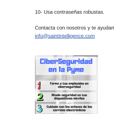
10- Usa contraseñas robustas.
Contacta con nosotros y te ayuda
info@saintintelligence.com